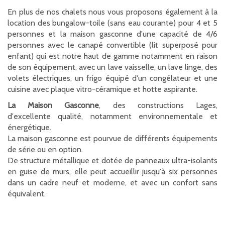
En plus de nos chalets nous vous proposons également à la
location des bungalow-toile (sans eau courante) pour 4 et 5
personnes et la maison gasconne d'une capacité de 4/6
personnes avec le canapé convertible (lit superposé pour
enfant) qui est notre haut de gamme notamment en raison
de son équipement, avec un lave vaisselle, un lave linge, des
volets électriques, un frigo équipé d'un congélateur et une
cuisine avec plaque vitro-céramique et hotte aspirante.
La Maison Gasconne
, des constructions Lages,
d'excellente qualité, notamment environnementale et
énergétique.
La maison gasconne est pourvue de différents équipements
de série ou en option.
De structure métallique et dotée de panneaux ultra-isolants
en guise de murs, elle peut accueillir jusqu'à six personnes
dans un cadre neuf et moderne, et avec un confort sans
équivalent.