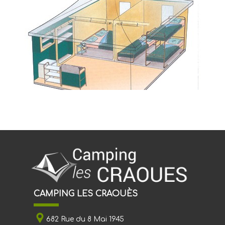
CAMPING LES CRAOUÈS
682 Rue du 8 Mai 1945