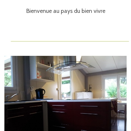
Bienvenue au pays du bien vivre