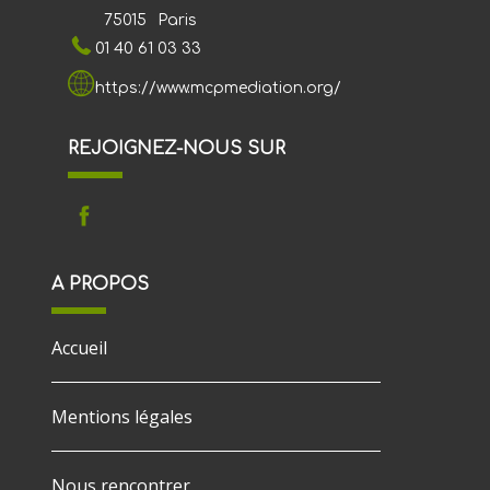
75015
Paris
01 40 61 03 33
https://www.mcpmediation.org/
REJOIGNEZ-NOUS SUR
A PROPOS
Accueil
Mentions légales
Nous rencontrer