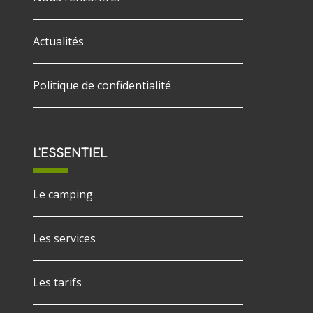
Actualités
Politique de confidentialité
L'ESSENTIEL
Le camping
Les services
Les tarifs